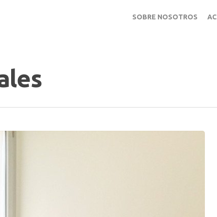
SOBRE NOSOTROS
AC
ales