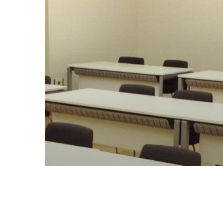
Diputación de Pontevedra