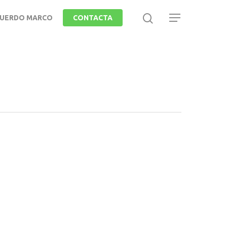
UERDO MARCO
CONTACTA