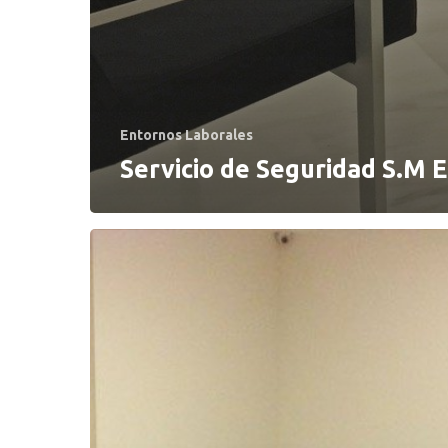
Entornos Laborales
Servicio de Seguridad S.M E